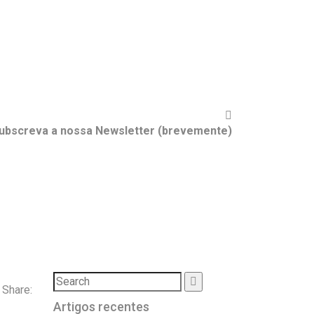
ubscreva a nossa Newsletter (brevemente)
Share:
Artigos recentes