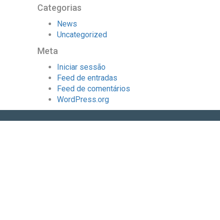
Categorias
News
Uncategorized
Meta
Iniciar sessão
Feed de entradas
Feed de comentários
WordPress.org