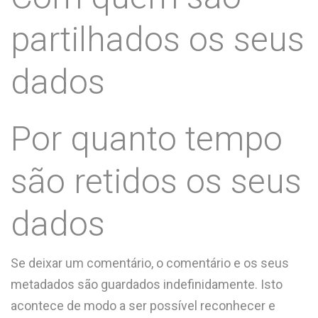
partilhados os seus
dados
Por quanto tempo
são retidos os seus
dados
Se deixar um comentário, o comentário e os seus
metadados são guardados indefinidamente. Isto
acontece de modo a ser possível reconhecer e