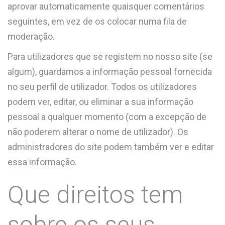
aprovar automaticamente quaisquer comentários
seguintes, em vez de os colocar numa fila de
moderação.
Para utilizadores que se registem no nosso site (se
algum), guardamos a informação pessoal fornecida
no seu perfil de utilizador. Todos os utilizadores
podem ver, editar, ou eliminar a sua informação
pessoal a qualquer momento (com a excepção de
não poderem alterar o nome de utilizador). Os
administradores do site podem também ver e editar
essa informação.
Que direitos tem
sobre os seus