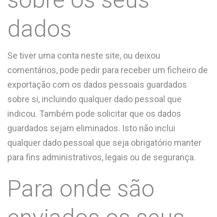
dados
Se tiver uma conta neste site, ou deixou
comentários, pode pedir para receber um ficheiro de
exportação com os dados pessoais guardados
sobre si, incluindo qualquer dado pessoal que
indicou. Também pode solicitar que os dados
guardados sejam eliminados. Isto não inclui
qualquer dado pessoal que seja obrigatório manter
para fins administrativos, legais ou de segurança.
Para onde são