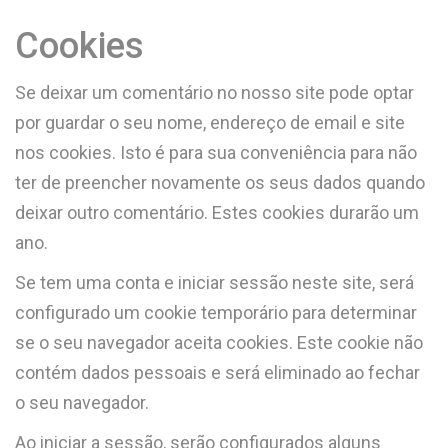
Cookies
Se deixar um comentário no nosso site pode optar
por guardar o seu nome, endereço de email e site
nos cookies. Isto é para sua conveniência para não
ter de preencher novamente os seus dados quando
deixar outro comentário. Estes cookies durarão um
ano.
Se tem uma conta e iniciar sessão neste site, será
configurado um cookie temporário para determinar
se o seu navegador aceita cookies. Este cookie não
contém dados pessoais e será eliminado ao fechar
o seu navegador.
Ao iniciar a sessão, serão configurados alguns