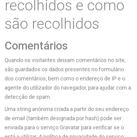
recolhidos e como
são recolhidos
Comentários
Quando os visitantes deixam comentários no site,
são guardados os dados presentes no formulário
dos comentários, bem como o endereço de IP e o
agente do utilizador do navegador, para ajudar com a
detecção de spam.
Uma string anónima criada a partir do seu endereço
de email (também designada por hash) pode ser
enviada para o serviço Gravatar para verificar se o
está a utilizar. A política de privacidade do serviço