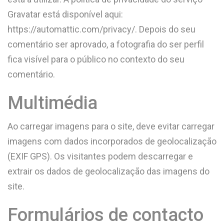
Gravatar está disponível aqui:
https://automattic.com/privacy/. Depois do seu
comentário ser aprovado, a fotografia do ser perfil
fica visível para o público no contexto do seu
comentário.
Multimédia
Ao carregar imagens para o site, deve evitar carregar
imagens com dados incorporados de geolocalização
(EXIF GPS). Os visitantes podem descarregar e
extrair os dados de geolocalização das imagens do
site.
Formulários de contacto