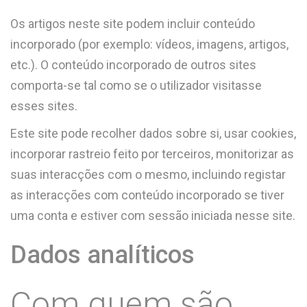
Os artigos neste site podem incluir conteúdo
incorporado (por exemplo: vídeos, imagens, artigos,
etc.). O conteúdo incorporado de outros sites
comporta-se tal como se o utilizador visitasse
esses sites.
Este site pode recolher dados sobre si, usar cookies,
incorporar rastreio feito por terceiros, monitorizar as
suas interacções com o mesmo, incluindo registar
as interacções com conteúdo incorporado se tiver
uma conta e estiver com sessão iniciada nesse site.
Dados analíticos
Com quem são