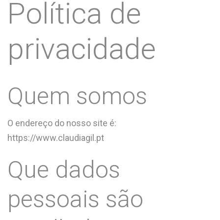
Política de
privacidade
Quem somos
O endereço do nosso site é:
https://www.claudiagil.pt
Que dados
pessoais são