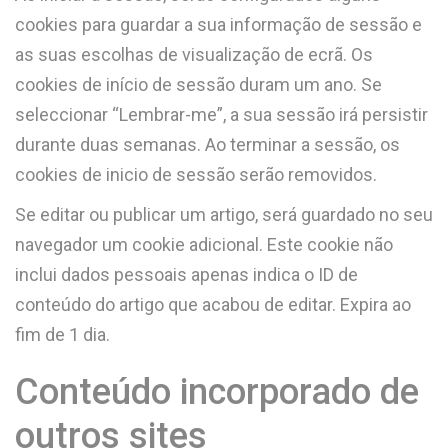
cookies para guardar a sua informação de sessão e
as suas escolhas de visualização de ecrã. Os
cookies de início de sessão duram um ano. Se
seleccionar “Lembrar-me”, a sua sessão irá persistir
durante duas semanas. Ao terminar a sessão, os
cookies de inicio de sessão serão removidos.
Se editar ou publicar um artigo, será guardado no seu
navegador um cookie adicional. Este cookie não
inclui dados pessoais apenas indica o ID de
conteúdo do artigo que acabou de editar. Expira ao
fim de 1 dia.
Conteúdo incorporado de
outros sites